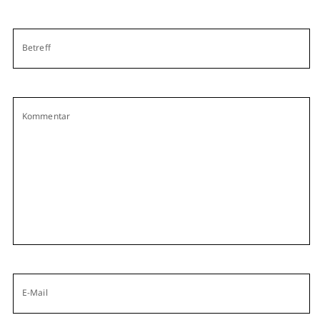
Betreff
Kommentar
E-Mail