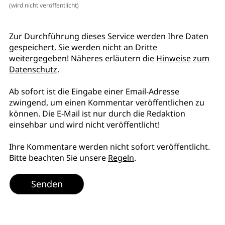
(wird nicht veröffentlicht)
Zur Durchführung dieses Service werden Ihre Daten
gespeichert. Sie werden nicht an Dritte
weitergegeben! Näheres erläutern die
Hinweise zum
Datenschutz
.
Ab sofort ist die Eingabe einer Email-Adresse
zwingend, um einen Kommentar veröffentlichen zu
können. Die E-Mail ist nur durch die Redaktion
einsehbar und wird nicht veröffentlicht!
Ihre Kommentare werden nicht sofort veröffentlicht.
Bitte beachten Sie unsere
Regeln
.
Senden