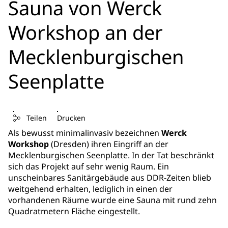
Sauna von Werck
Workshop an der
Mecklenburgischen
Seenplatte
Teilen
Drucken
Als bewusst minimalinvasiv bezeichnen
Werck
Workshop
(Dresden) ihren Eingriff an der
Mecklenburgischen Seenplatte. In der Tat beschränkt
sich das Projekt auf sehr wenig Raum. Ein
unscheinbares Sanitärgebäude aus DDR-Zeiten blieb
weitgehend erhalten, lediglich in einen der
vorhandenen Räume wurde eine Sauna mit rund zehn
Quadratmetern Fläche eingestellt.