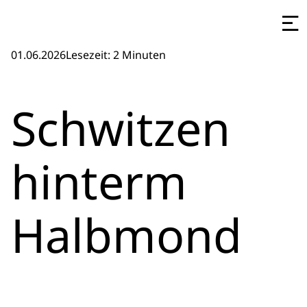
01.06.2026
Lesezeit: 2 Minuten
Schwitzen
hinterm
Halbmond