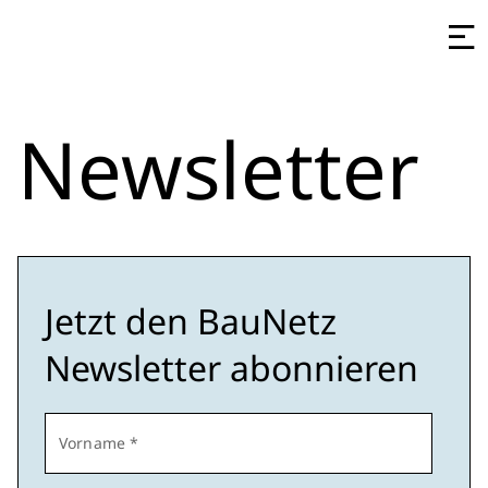
Newsletter
Jetzt den BauNetz
Newsletter abonnieren
Vorname *