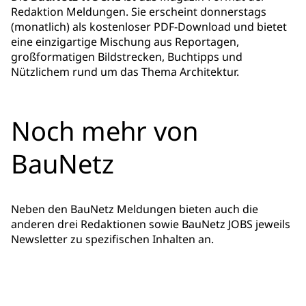
Redaktion Meldungen. Sie erscheint donnerstags
(monatlich) als kostenloser PDF-Download und bietet
eine einzigartige Mischung aus Reportagen,
großformatigen Bildstrecken, Buchtipps und
Nützlichem rund um das Thema Architektur.
Noch mehr von
BauNetz
Neben den BauNetz Meldungen bieten auch die
anderen drei Redaktionen sowie BauNetz JOBS jeweils
Newsletter zu spezifischen Inhalten an.