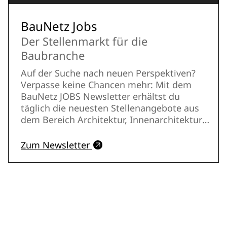
Schwerpunkt.
BauNetz Jobs
Der Stellenmarkt für die
Baubranche
Auf der Suche nach neuen Perspektiven?
Verpasse keine Chancen mehr: Mit dem
BauNetz JOBS Newsletter erhältst du
täglich die neuesten Stellenangebote aus
dem Bereich Architektur, Innenarchitektur
und Design – direkt in dein Postfach.
Zum Newsletter