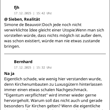
fjh
17.12.2025 | 15:42 Uhr
@ Sieben, Realität
Simone de Beauvoir:Doch jede noch nicht
verwirklichte Idee gleicht einer Utopie.Wenn man sich
vorstellen würde, dass nichts möglich ist außer dem,
was schon existiert, würde man nie etwas zustande
bringen.
Bernhard
17.12.2025 | 15:32 Uhr
Na ja
Eigentlich schade, wie wenig hier verstanden wurde,
denn Kirchenumbauten zu Luxusgütern hinterlassen
immer einen etwas schalen Nachgeschmack.
°Eigentum verpflichtet" wird immer wieder gerne
hervorgeholt. Warum soll das nicht auch und gerade
besonders für Kirchen gelten? Wenn die eigentliche