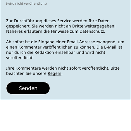
(wird nicht veröffentlicht)
Zur Durchführung dieses Service werden Ihre Daten
gespeichert. Sie werden nicht an Dritte weitergegeben!
Näheres erläutern die
Hinweise zum Datenschutz
.
Ab sofort ist die Eingabe einer Email-Adresse zwingend, um
einen Kommentar veröffentlichen zu können. Die E-Mail ist
nur durch die Redaktion einsehbar und wird nicht
veröffentlicht!
Ihre Kommentare werden nicht sofort veröffentlicht. Bitte
beachten Sie unsere
Regeln
.
Senden