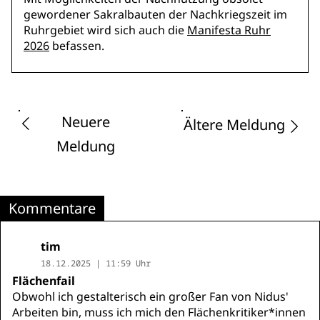
gewordener Sakralbauten der Nachkriegszeit im
Ruhrgebiet wird sich auch die
Manifesta Ruhr
2026
befassen.
Neuere
Ältere Meldung
Meldung
Kommentare
tim
18.12.2025 | 11:59 Uhr
Flächenfail
Obwohl ich gestalterisch ein großer Fan von Nidus'
Arbeiten bin, muss ich mich den Flächenkritiker*innen