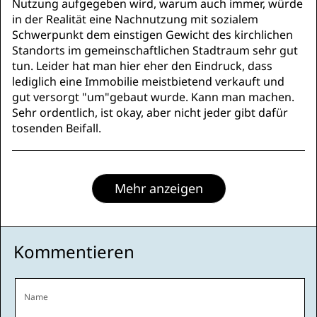
Nutzung aufgegeben wird, warum auch immer, würde
in der Realität eine Nachnutzung mit sozialem
Schwerpunkt dem einstigen Gewicht des kirchlichen
Standorts im gemeinschaftlichen Stadtraum sehr gut
tun. Leider hat man hier eher den Eindruck, dass
lediglich eine Immobilie meistbietend verkauft und
gut versorgt "um"gebaut wurde. Kann man machen.
Sehr ordentlich, ist okay, aber nicht jeder gibt dafür
tosenden Beifall.
Mehr anzeigen
Kommentieren
Name