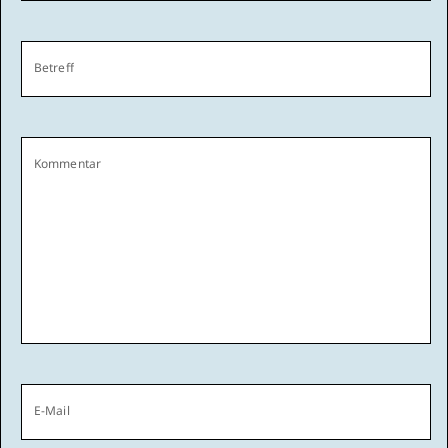
Betreff
Kommentar
E-Mail