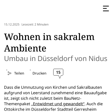
15.12.2025
Lesezeit: 2 Minuten
Wohnen in sakralem
Ambiente
Umbau in Düsseldorf von Nidus
15
Teilen
Drucken
Dass die Umnutzung von Kirchen und Sakralbauten
aufgrund von Leerstand zunehmend eine Bauaufgabe
ist, zeigt sich nicht zuletzt beim BauNetz-
Themenpaket
„Entwidmet und gewandelt“
. Auch die
Ottokirche im Düsseldorfer Stadtteil Gerresheim