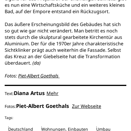
es nun eine Wirtschaftsküche und ein weiteres kleines
Bad, auf der Empore entstand ein Rückzugsort.
Das äußere Erscheinungsbild des Gebäudes hat sich
so gut wie gar nicht verändert. Man betritt es noch
stets durch die skulptural gearbeitete Kirchentür aus
Aluminium. Der für die 1970er Jahre charakteristische
Sichtklinker prägt auch weiterhin die Fassade. Selbst
das Kreuz an der Giebelseite hat die Transformation
überdauert.
(da)
Fotos:
Piet-Albert Goethals
Diana Artus
Mehr
Text:
Piet-Albert Goethals
Zur Webseite
Fotos:
Tags:
Deutschland
Wohnungen, Einbauten
Umbau