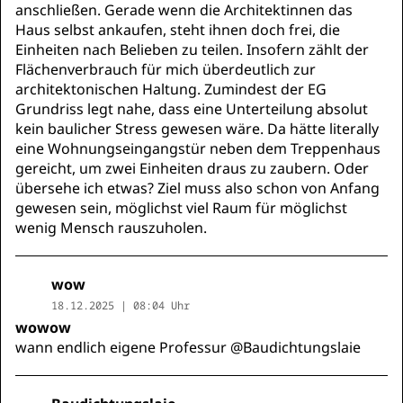
anschließen. Gerade wenn die Architektinnen das
Haus selbst ankaufen, steht ihnen doch frei, die
Einheiten nach Belieben zu teilen. Insofern zählt der
Flächenverbrauch für mich überdeutlich zur
architektonischen Haltung. Zumindest der EG
Grundriss legt nahe, dass eine Unterteilung absolut
kein baulicher Stress gewesen wäre. Da hätte literally
eine Wohnungseingangstür neben dem Treppenhaus
gereicht, um zwei Einheiten draus zu zaubern. Oder
übersehe ich etwas? Ziel muss also schon von Anfang
gewesen sein, möglichst viel Raum für möglichst
wenig Mensch rauszuholen.
wow
18.12.2025 | 08:04 Uhr
wowow
wann endlich eigene Professur @Baudichtungslaie